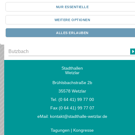
NUR ESSENTIELLE
Herborn
WEITERE OPTIONEN
Marburg
ALLES ERLAUBEN
Lich
Butzbach
Stadthallen
Wetzlar
Brühlsbachstraße 2b
35578 Wetzlar
Tel. (0 64 41) 99 77 00
Fax (0 64 41) 99 77 07
eMail:
kontakt@stadthalle-wetzlar.de
Tagungen | Kongresse