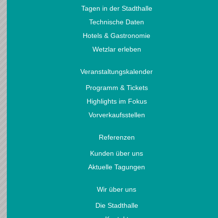
Tagen in der Stadthalle
Technische Daten
Hotels & Gastronomie
Wetzlar erleben
Veranstaltungskalender
Programm & Tickets
Highlights im Fokus
Vorverkaufsstellen
Referenzen
Kunden über uns
Aktuelle Tagungen
Wir über uns
Die Stadthalle